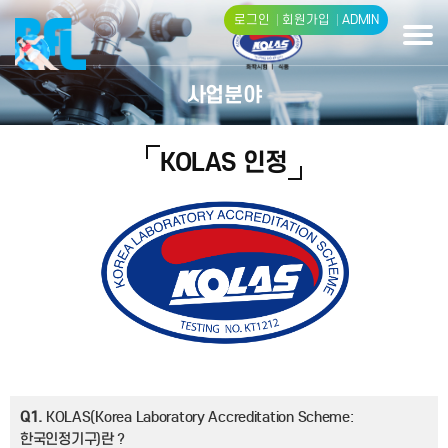
로그인
회원가입
ADMIN
사업분야
KOLAS 인정
Q1.
KOLAS(Korea Laboratory Accreditation Scheme:
한국인정기구)란 ?