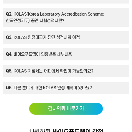
Q2.
KOLAS(Korea Laboratory Accreditation Scheme:
한국인정기구) 공인 시험성적서란?
Q3.
KOLAS 인정마크가 담긴 성적서의 이점
Q4.
바이오푸드랩이 인정받은 세부내용
Q5.
KOLAS 지정서는 어디에서 확인이 가능한가요?
Q6.
다른 분야에 대한 KOLAS 인정 계획이 있나요?
검사의뢰 바로가기