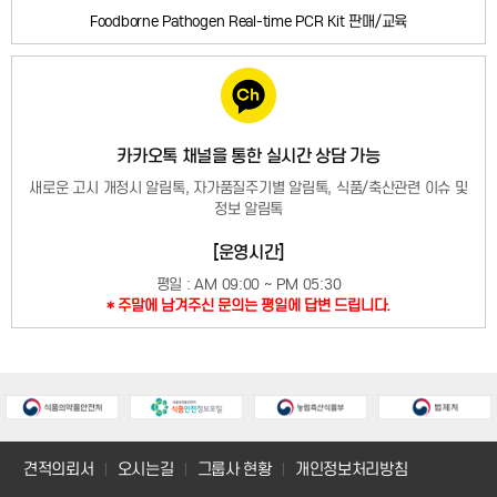
Foodborne Pathogen Real-time PCR Kit 판매/교육
카카오톡 채널을 통한 실시간 상담 가능
새로운 고시 개정시 알림톡, 자가품질주기별 알림톡, 식품/축산관련 이슈 및
정보 알림톡
[운영시간]
평일 : AM 09:00 ~ PM 05:30
* 주말에 남겨주신 문의는 평일에 답변 드립니다.
견적의뢰서
오시는길
그룹사 현황
개인정보처리방침