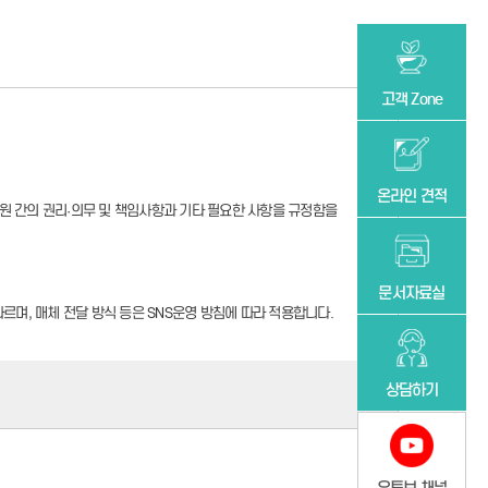
고객 Zone
온라인 견적
회원 간의 권리·의무 및 책임사항과 기타 필요한 사항을 규정함을
문서자료실
르며, 매체 전달 방식 등은 SNS운영 방침에 따라 적용합니다.
상담하기
니다.
것입니다.
의한 것으로 간주되며 변경된 약관은 전항과 같은 방법으로 효력이