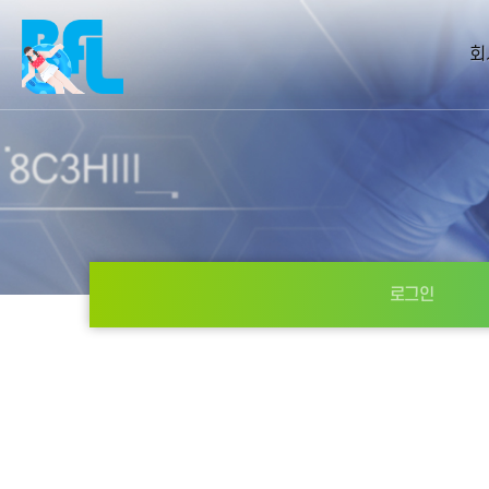
회
로그인