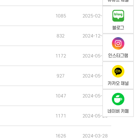
유튜브 채널
1085
2025-02-27
블로그
832
2024-12-31
인스타그램
1172
2024-05-20
927
2024-05-20
카카오 채널
1047
2024-05-20
네이버 카페
1171
2024-05-20
1626
2024-03-28