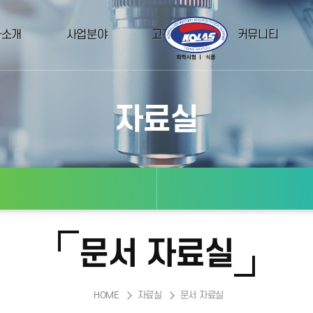
사소개
사업분야
고객지원
커뮤니티
자료실
문서 자료실
HOME
자료실
문서 자료실