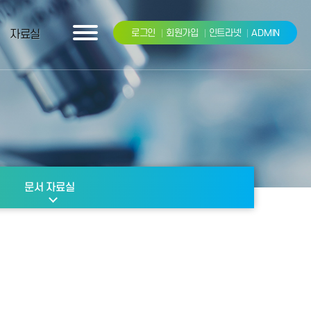
자료실
로그인
회원가입
인트라넷
ADMIN
문서 자료실