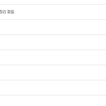
정리 파일