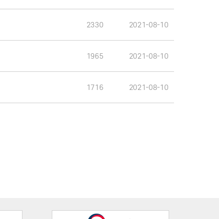
2330
2021-08-10
1965
2021-08-10
1716
2021-08-10