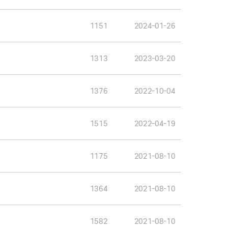
1151
2024-01-26
1313
2023-03-20
1376
2022-10-04
1515
2022-04-19
1175
2021-08-10
1364
2021-08-10
1582
2021-08-10